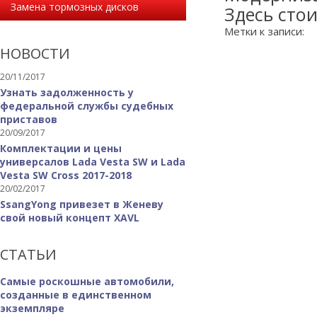
Замена тормозных дисков
Здесь сто
Метки к записи:
НОВОСТИ
20/11/2017
Узнать задолженность у
федеральной службы судебных
приставов
20/09/2017
Комплектации и цены
универсалов Lada Vesta SW и Lada
Vesta SW Cross 2017-2018
20/02/2017
SsangYong привезет в Женеву
свой новый концепт XAVL
СТАТЬИ
Самые роскошные автомобили,
созданные в единственном
экземпляре