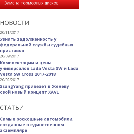
Замена тормозных дисков
НОВОСТИ
20/11/2017
Узнать задолженность у
федеральной службы судебных
приставов
20/09/2017
Комплектации и цены
универсалов Lada Vesta SW и Lada
Vesta SW Cross 2017-2018
20/02/2017
SsangYong привезет в Женеву
свой новый концепт XAVL
СТАТЬИ
Самые роскошные автомобили,
созданные в единственном
экземпляре