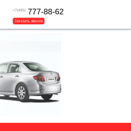
777-88-62
+7(495)
Заказать звонок