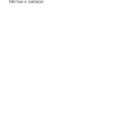
Метки к записи: