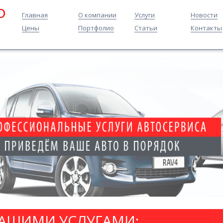
O
Главная
О компании
Услуги
Новости
Цены
Портфолио
Статьи
Контакты
НАШИМИ УСЛУГАМИ: