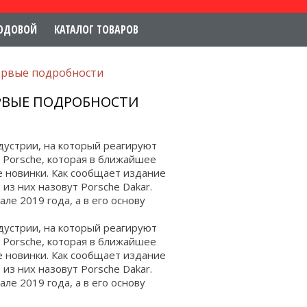
ОДОВОЙ
КАТАЛОГ ТОВАРОВ
первые подробности
ЕРВЫЕ ПОДРОБНОСТИ
устрии, на который реагируют
 Porsche, которая в ближайшее
е новинки. Как сообщает издание
 из них назовут Porsche Dakar.
ле 2019 года, а в его основу
устрии, на который реагируют
 Porsche, которая в ближайшее
е новинки. Как сообщает издание
 из них назовут Porsche Dakar.
ле 2019 года, а в его основу