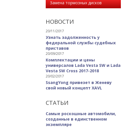
Замена тормозных дисков
НОВОСТИ
20/11/2017
Узнать задолженность у
федеральной службы судебных
приставов
20/09/2017
Комплектации и цены
универсалов Lada Vesta SW и Lada
Vesta SW Cross 2017-2018
20/02/2017
SsangYong привезет в Женеву
свой новый концепт XAVL
СТАТЬИ
Самые роскошные автомобили,
созданные в единственном
экземпляре