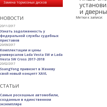
Замена тормозных дисков
установи
и дверны
НОВОСТИ
Метки к записи:
20/11/2017
Узнать задолженность у
федеральной службы судебных
приставов
20/09/2017
Комплектации и цены
универсалов Lada Vesta SW и Lada
Vesta SW Cross 2017-2018
20/02/2017
SsangYong привезет в Женеву
свой новый концепт XAVL
СТАТЬИ
Самые роскошные автомобили,
созданные в единственном
экземпляре