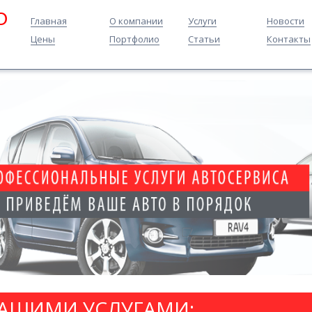
O
Главная
О компании
Услуги
Новости
Цены
Портфолио
Статьи
Контакты
НАШИМИ УСЛУГАМИ: