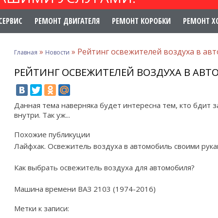
СЕРВИС
РЕМОНТ ДВИГАТЕЛЯ
РЕМОНТ КОРОБКИ
РЕМОНТ Х
»
»
Рейтинг освежителей воздуха в ав
Главная
Новости
РЕЙТИНГ ОСВЕЖИТЕЛЕЙ ВОЗДУХА В АВ
Данная тема наверняка будет интересна тем, кто бдит з
внутри. Так уж...
Похожие публикуции
Лайфхак. Освежитель воздуха в автомобиль своими рук
Как выбрать освежитель воздуха для автомобиля?
Машина времени ВАЗ 2103 (1974-2016)
Метки к записи: