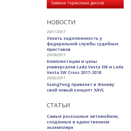
Замена тормозных дисков
НОВОСТИ
20/11/2017
Узнать задолженность у
федеральной службы судебных
приставов
20/09/2017
Комплектации и цены
универсалов Lada Vesta SW и Lada
Vesta SW Cross 2017-2018
20/02/2017
SsangYong привезет в Женеву
свой новый концепт XAVL
СТАТЬИ
Самые роскошные автомобили,
созданные в единственном
экземпляре