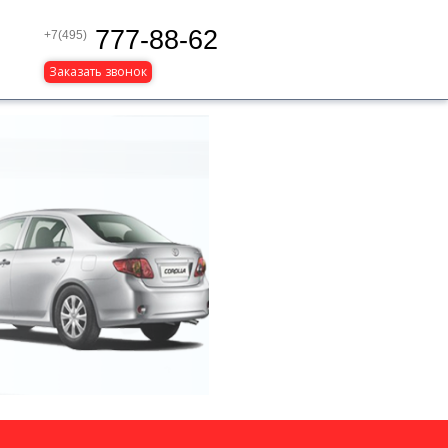
777-88-62
+7(495)
Заказать звонок