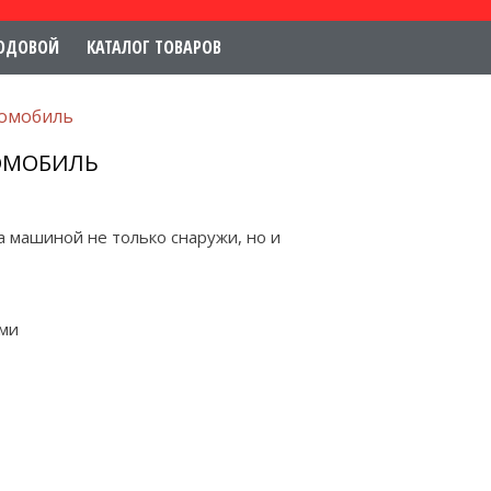
ОДОВОЙ
КАТАЛОГ ТОВАРОВ
томобиль
ТОМОБИЛЬ
а машиной не только снаружи, но и
ами