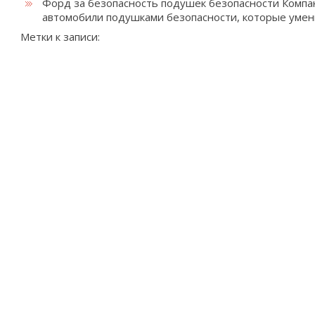
Форд за безопасность подушек безопасности
Компа
автомобили подушками безопасности, которые ум
Метки к записи: