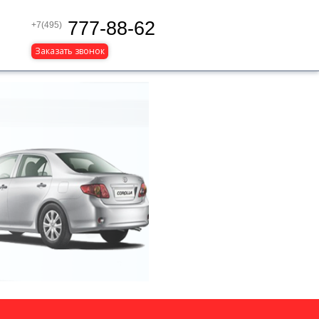
777-88-62
+7(495)
Заказать звонок