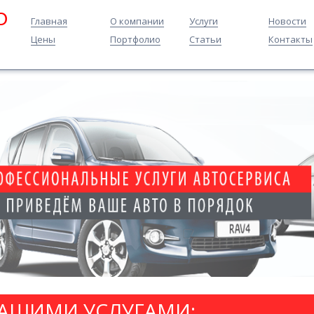
O
Главная
О компании
Услуги
Новости
Цены
Портфолио
Статьи
Контакты
НАШИМИ УСЛУГАМИ: