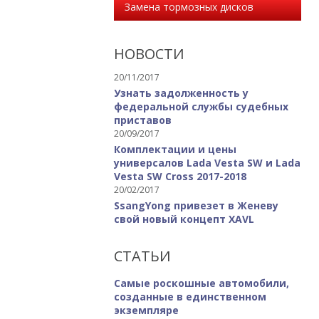
Замена тормозных дисков
НОВОСТИ
20/11/2017
Узнать задолженность у
федеральной службы судебных
приставов
20/09/2017
Комплектации и цены
универсалов Lada Vesta SW и Lada
Vesta SW Cross 2017-2018
20/02/2017
SsangYong привезет в Женеву
свой новый концепт XAVL
СТАТЬИ
Самые роскошные автомобили,
созданные в единственном
экземпляре