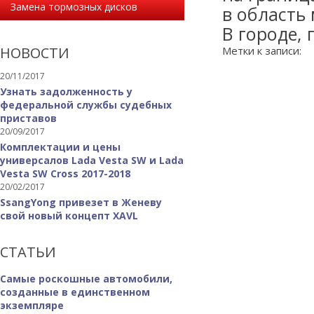
Замена тормозных дисков
в область
В городе, 
НОВОСТИ
Метки к записи:
20/11/2017
Узнать задолженность у
федеральной службы судебных
приставов
20/09/2017
Комплектации и цены
универсалов Lada Vesta SW и Lada
Vesta SW Cross 2017-2018
20/02/2017
SsangYong привезет в Женеву
свой новый концепт XAVL
СТАТЬИ
Самые роскошные автомобили,
созданные в единственном
экземпляре