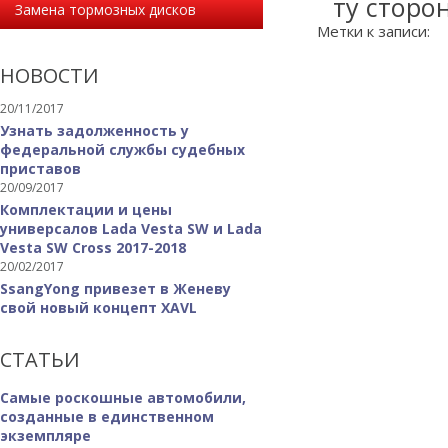
ту сторон
Замена тормозных дисков
Метки к записи:
НОВОСТИ
20/11/2017
Узнать задолженность у
федеральной службы судебных
приставов
20/09/2017
Комплектации и цены
универсалов Lada Vesta SW и Lada
Vesta SW Cross 2017-2018
20/02/2017
SsangYong привезет в Женеву
свой новый концепт XAVL
СТАТЬИ
Самые роскошные автомобили,
созданные в единственном
экземпляре