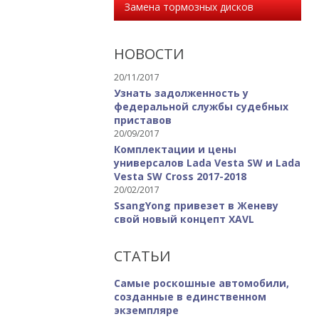
Замена тормозных дисков
НОВОСТИ
20/11/2017
Узнать задолженность у
федеральной службы судебных
приставов
20/09/2017
Комплектации и цены
универсалов Lada Vesta SW и Lada
Vesta SW Cross 2017-2018
20/02/2017
SsangYong привезет в Женеву
свой новый концепт XAVL
СТАТЬИ
Самые роскошные автомобили,
созданные в единственном
экземпляре