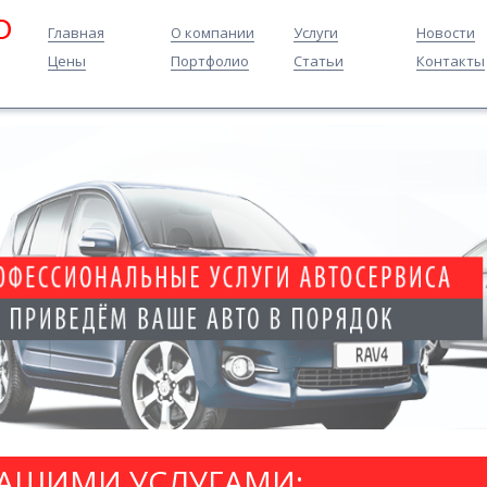
O
Главная
О компании
Услуги
Новости
Цены
Портфолио
Статьи
Контакты
НАШИМИ УСЛУГАМИ: