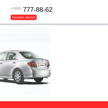
777-88-62
+7(495)
Заказать звонок