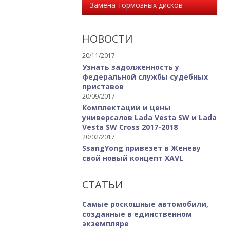
Замена тормозных дисков
НОВОСТИ
20/11/2017
Узнать задолженность у
федеральной службы судебных
приставов
20/09/2017
Комплектации и цены
универсалов Lada Vesta SW и Lada
Vesta SW Cross 2017-2018
20/02/2017
SsangYong привезет в Женеву
свой новый концепт XAVL
СТАТЬИ
Самые роскошные автомобили,
созданные в единственном
экземпляре