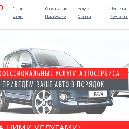
O
Главная
О компании
Услуги
Новости
Цены
Портфолио
Статьи
Контакты
НАШИМИ УСЛУГАМИ: