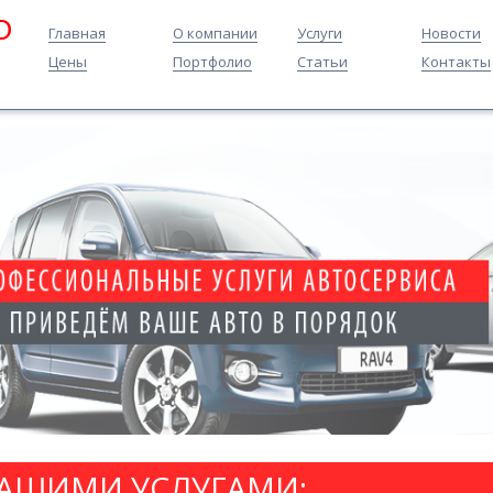
O
Главная
О компании
Услуги
Новости
Цены
Портфолио
Статьи
Контакты
НАШИМИ УСЛУГАМИ: