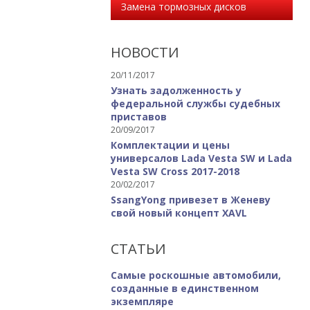
Замена тормозных дисков
НОВОСТИ
20/11/2017
Узнать задолженность у
федеральной службы судебных
приставов
20/09/2017
Комплектации и цены
универсалов Lada Vesta SW и Lada
Vesta SW Cross 2017-2018
20/02/2017
SsangYong привезет в Женеву
свой новый концепт XAVL
СТАТЬИ
Самые роскошные автомобили,
созданные в единственном
экземпляре