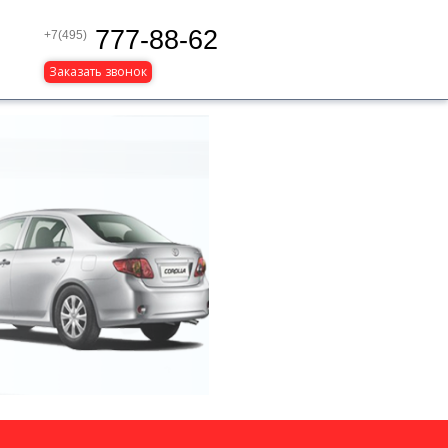
777-88-62
+7(495)
Заказать звонок