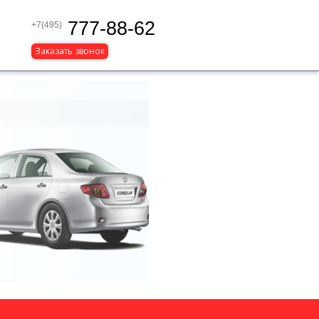
777-88-62
+7(495)
Заказать звонок