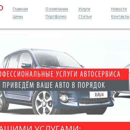
O
Главная
О компании
Услуги
Новости
Цены
Портфолио
Статьи
Контакты
НАШИМИ УСЛУГАМИ: