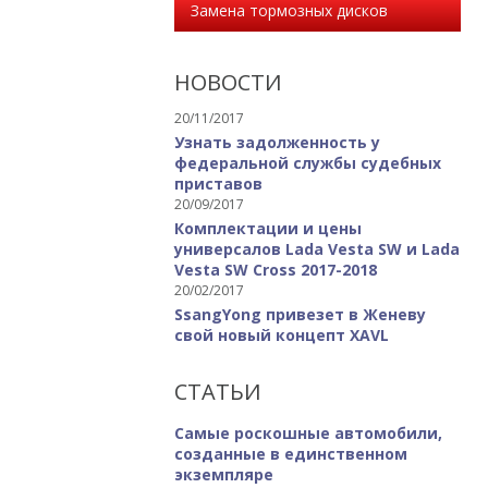
Замена тормозных дисков
НОВОСТИ
20/11/2017
Узнать задолженность у
федеральной службы судебных
приставов
20/09/2017
Комплектации и цены
универсалов Lada Vesta SW и Lada
Vesta SW Cross 2017-2018
20/02/2017
SsangYong привезет в Женеву
свой новый концепт XAVL
СТАТЬИ
Самые роскошные автомобили,
созданные в единственном
экземпляре