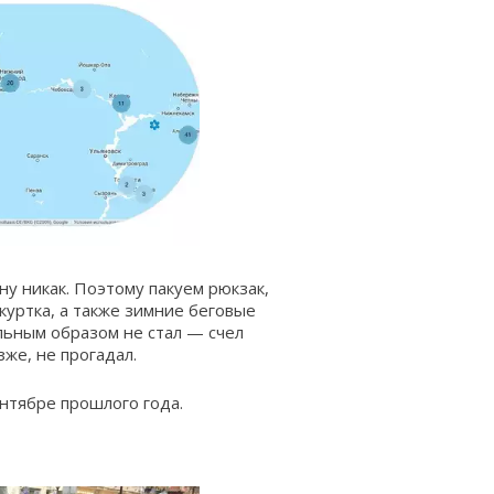
ну никак. Поэтому пакуем рюкзак,
куртка, а также зимние беговые
альным образом не стал — счел
же, не прогадал.
ентябре прошлого года.