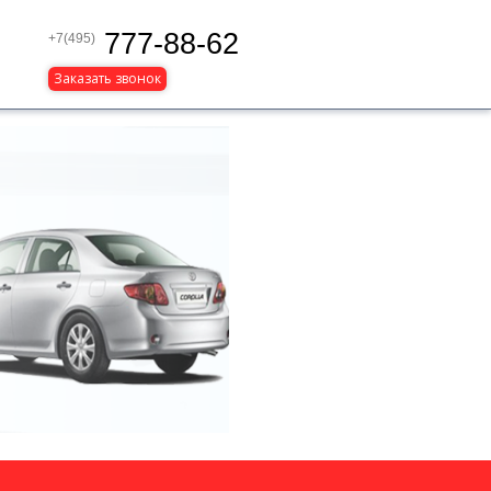
777-88-62
+7(495)
Заказать звонок