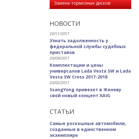
Замена тормозных дисков
НОВОСТИ
20/11/2017
Узнать задолженность у
федеральной службы судебных
приставов
20/09/2017
Комплектации и цены
универсалов Lada Vesta SW и Lada
Vesta SW Cross 2017-2018
20/02/2017
SsangYong привезет в Женеву
свой новый концепт XAVL
СТАТЬИ
Самые роскошные автомобили,
созданные в единственном
экземпляре