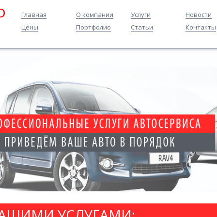
O
Главная
О компании
Услуги
Новости
Цены
Портфолио
Статьи
Контакты
НАШИМИ УСЛУГАМИ: