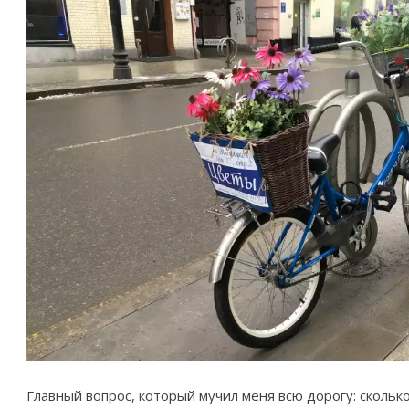
Главный вопрос, который мучил меня всю дорогу: сколько