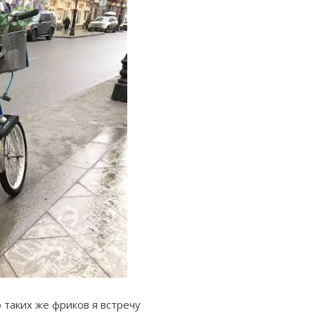
 таких же фриков я встречу