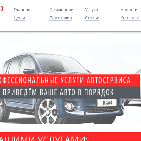
O
Главная
О компании
Услуги
Новости
Цены
Портфолио
Статьи
Контакты
НАШИМИ УСЛУГАМИ: