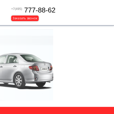
777-88-62
+7(495)
Заказать звонок