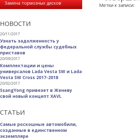
Замена тормозных дисков
Метки к записи:
НОВОСТИ
20/11/2017
Узнать задолженность у
федеральной службы судебных
приставов
20/09/2017
Комплектации и цены
универсалов Lada Vesta SW и Lada
Vesta SW Cross 2017-2018
20/02/2017
SsangYong привезет в Женеву
свой новый концепт XAVL
СТАТЬИ
Самые роскошные автомобили,
созданные в единственном
экземпляре