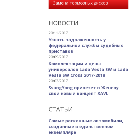
Замена тормозных дисков
НОВОСТИ
20/11/2017
Узнать задолженность у
федеральной службы судебных
приставов
20/09/2017
Комплектации и цены
универсалов Lada Vesta SW и Lada
Vesta SW Cross 2017-2018
20/02/2017
SsangYong привезет в Женеву
свой новый концепт XAVL
СТАТЬИ
Самые роскошные автомобили,
созданные в единственном
экземпляре