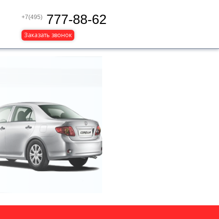
777-88-62
+7(495)
Заказать звонок