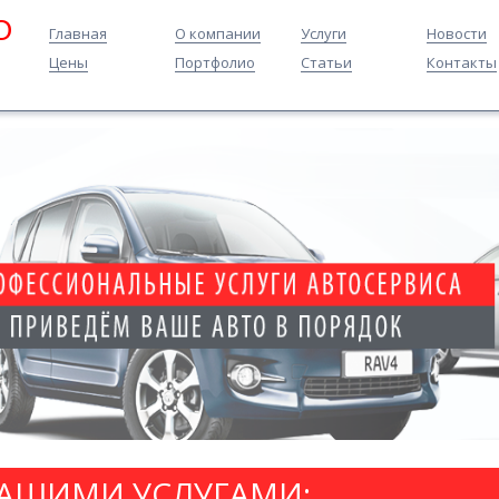
O
Главная
О компании
Услуги
Новости
Цены
Портфолио
Статьи
Контакты
НАШИМИ УСЛУГАМИ: