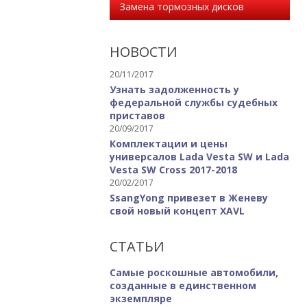
Замена тормозных дисков
НОВОСТИ
20/11/2017
Узнать задолженность у
федеральной службы судебных
приставов
20/09/2017
Комплектации и цены
универсалов Lada Vesta SW и Lada
Vesta SW Cross 2017-2018
20/02/2017
SsangYong привезет в Женеву
свой новый концепт XAVL
СТАТЬИ
Самые роскошные автомобили,
созданные в единственном
экземпляре