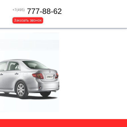
777-88-62
+7(495)
Заказать звонок