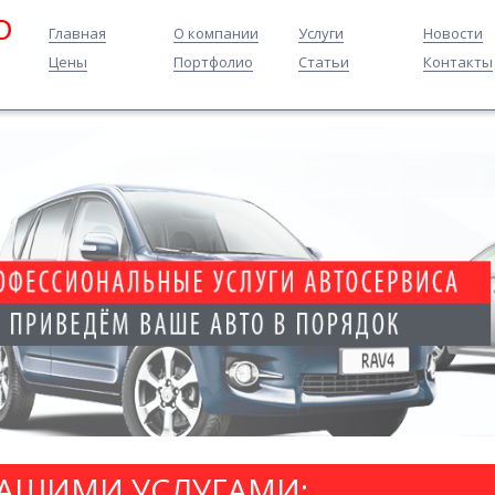
O
Главная
О компании
Услуги
Новости
Цены
Портфолио
Статьи
Контакты
НАШИМИ УСЛУГАМИ: