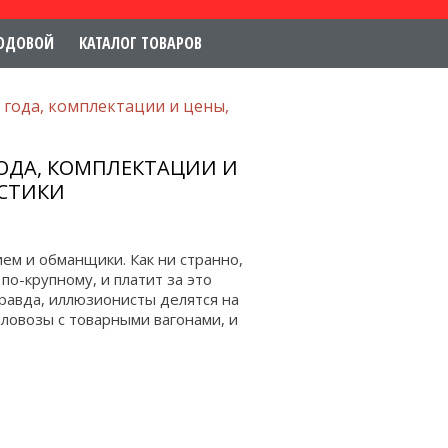
ОДОВОЙ
КАТАЛОГ ТОВАРОВ
 года, комплектации и цены,
ГОДА, КОМПЛЕКТАЦИИ И
ИСТИКИ
ем и обманщики. Как ни странно,
 по-крупному, и платит за это
Правда, иллюзионисты делятся на
ловозы с товарными вагонами, и