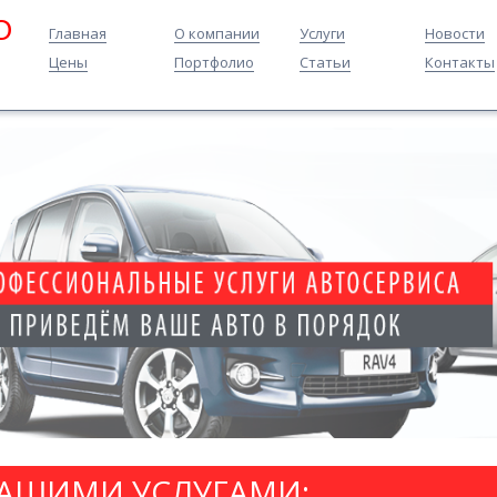
O
Главная
О компании
Услуги
Новости
Цены
Портфолио
Статьи
Контакты
НАШИМИ УСЛУГАМИ: