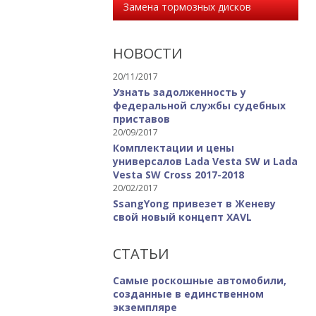
Замена тормозных дисков
НОВОСТИ
20/11/2017
Узнать задолженность у
федеральной службы судебных
приставов
20/09/2017
Комплектации и цены
универсалов Lada Vesta SW и Lada
Vesta SW Cross 2017-2018
20/02/2017
SsangYong привезет в Женеву
свой новый концепт XAVL
СТАТЬИ
Самые роскошные автомобили,
созданные в единственном
экземпляре