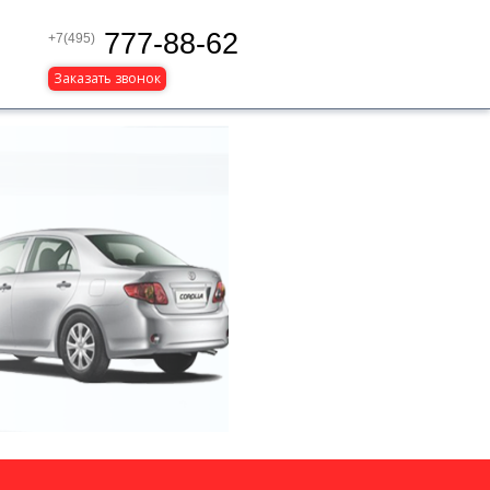
777-88-62
+7(495)
Заказать звонок