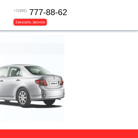
777-88-62
+7(495)
Заказать звонок