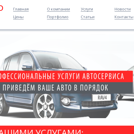
O
Главная
О компании
Услуги
Новости
Цены
Портфолио
Статьи
Контакты
НАШИМИ УСЛУГАМИ: