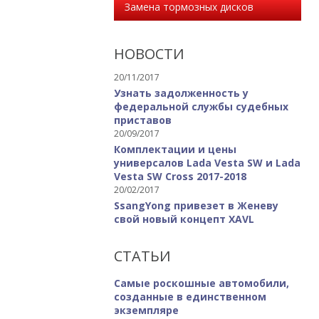
Замена тормозных дисков
НОВОСТИ
20/11/2017
Узнать задолженность у
федеральной службы судебных
приставов
20/09/2017
Комплектации и цены
универсалов Lada Vesta SW и Lada
Vesta SW Cross 2017-2018
20/02/2017
SsangYong привезет в Женеву
свой новый концепт XAVL
СТАТЬИ
Самые роскошные автомобили,
созданные в единственном
экземпляре