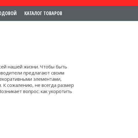
ОДОВОЙ
КАТАЛОГ ТОВАРОВ
всей нашей жизни. Чтобы быть
зводители предлагают своим
декоративными элементами,
 К сожалению, не всегда размер
озникает вопрос: как укоротить