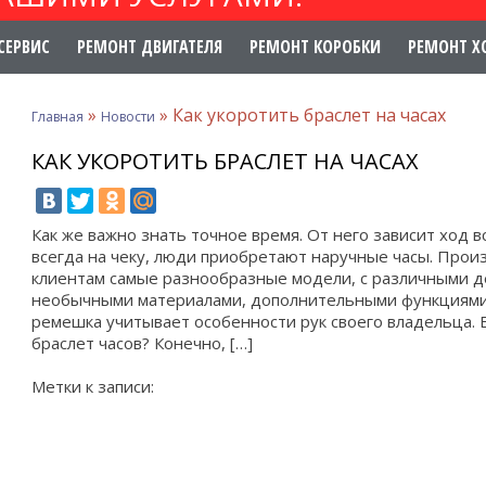
СЕРВИС
РЕМОНТ ДВИГАТЕЛЯ
РЕМОНТ КОРОБКИ
РЕМОНТ Х
»
»
Как укоротить браслет на часах
Главная
Новости
КАК УКОРОТИТЬ БРАСЛЕТ НА ЧАСАХ
Как же важно знать точное время. От него зависит ход 
всегда на чеку, люди приобретают наручные часы. Прои
клиентам самые разнообразные модели, с различными 
необычными материалами, дополнительными функциями.
ремешка учитывает особенности рук своего владельца. В
браслет часов? Конечно, […]
Метки к записи: