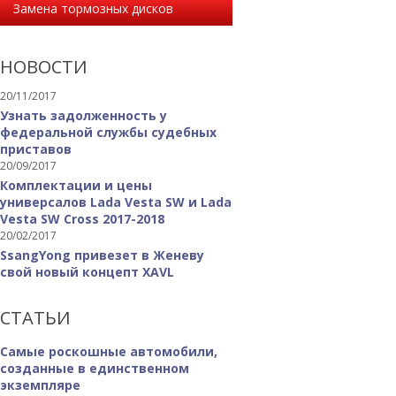
Замена тормозных дисков
НОВОСТИ
20/11/2017
Узнать задолженность у
федеральной службы судебных
приставов
20/09/2017
Комплектации и цены
универсалов Lada Vesta SW и Lada
Vesta SW Cross 2017-2018
20/02/2017
SsangYong привезет в Женеву
свой новый концепт XAVL
СТАТЬИ
Самые роскошные автомобили,
созданные в единственном
экземпляре