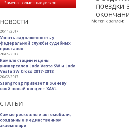
Замена тормозных дисков
поездки 
окончани
НОВОСТИ
Метки к записи:
20/11/2017
Узнать задолженность у
федеральной службы судебных
приставов
20/09/2017
Комплектации и цены
универсалов Lada Vesta SW и Lada
Vesta SW Cross 2017-2018
20/02/2017
SsangYong привезет в Женеву
свой новый концепт XAVL
СТАТЬИ
Самые роскошные автомобили,
созданные в единственном
экземпляре