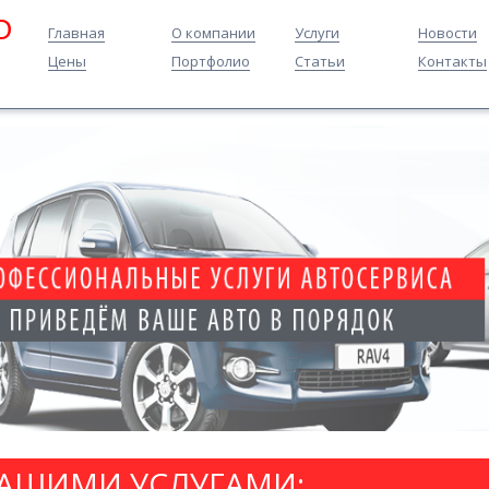
O
Главная
О компании
Услуги
Новости
Цены
Портфолио
Статьи
Контакты
НАШИМИ УСЛУГАМИ: