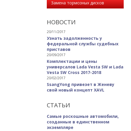
Замена тормозных дисков
НОВОСТИ
20/11/2017
Узнать задолженность у
федеральной службы судебных
приставов
20/09/2017
Комплектации и цены
универсалов Lada Vesta SW и Lada
Vesta SW Cross 2017-2018
20/02/2017
SsangYong привезет в Женеву
свой новый концепт XAVL
СТАТЬИ
Самые роскошные автомобили,
созданные в единственном
экземпляре