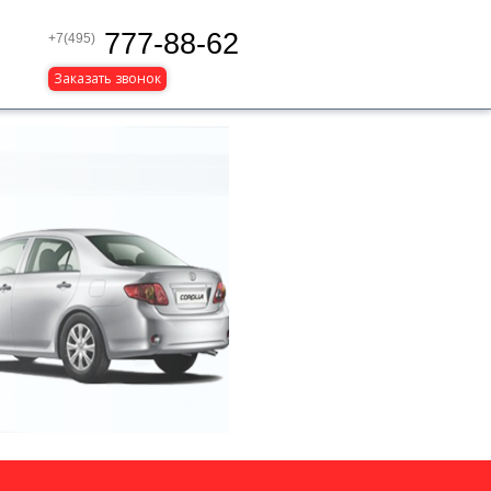
777-88-62
+7(495)
Заказать звонок