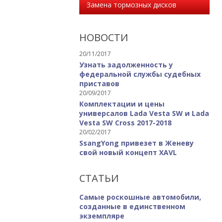
Замена тормозных дисков
НОВОСТИ
20/11/2017
Узнать задолженность у
федеральной службы судебных
приставов
20/09/2017
Комплектации и цены
универсалов Lada Vesta SW и Lada
Vesta SW Cross 2017-2018
20/02/2017
SsangYong привезет в Женеву
свой новый концепт XAVL
СТАТЬИ
Самые роскошные автомобили,
созданные в единственном
экземпляре