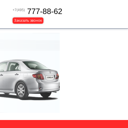
777-88-62
+7(495)
Заказать звонок