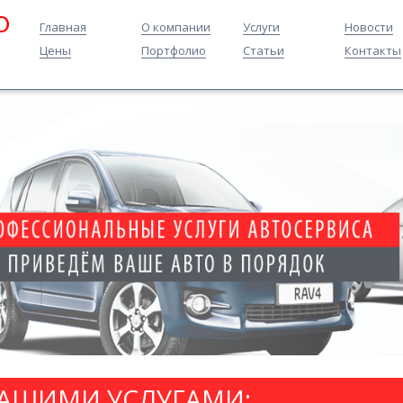
O
Главная
О компании
Услуги
Новости
Цены
Портфолио
Статьи
Контакты
НАШИМИ УСЛУГАМИ: