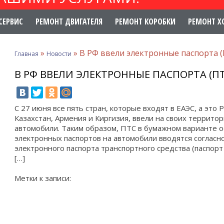
СЕРВИС
РЕМОНТ ДВИГАТЕЛЯ
РЕМОНТ КОРОБКИ
РЕМОНТ Х
»
»
В РФ ввели электронные паспорта 
Главная
Новости
В РФ ВВЕЛИ ЭЛЕКТРОННЫЕ ПАСПОРТА (П
С 27 июня все пять стран, которые входят в ЕАЭС, а это 
Казахстан, Армения и Киргизия, ввели на своих террито
автомобили. Таким образом, ПТС в бумажном варианте 
электронных паспортов на автомобили вводятся соглас
электронного паспорта транспортного средства (паспорт
[…]
Метки к записи: