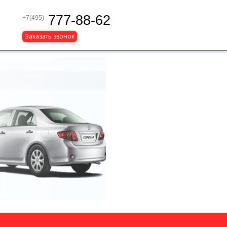
777-88-62
+7(495)
Заказать звонок