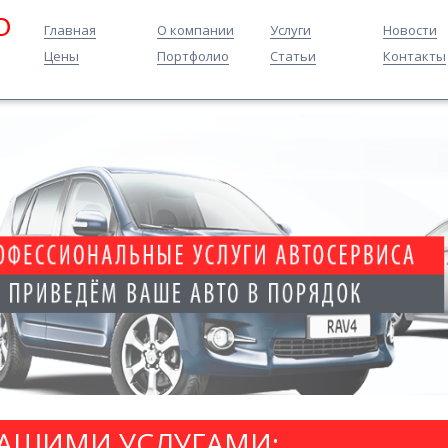
O
Главная
О компании
Услуги
Новости
Цены
Портфолио
Статьи
Контакты
НАШИМИ УСЛУГАМИ: