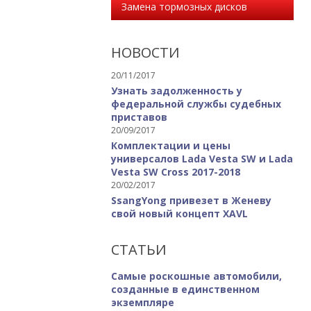
Замена тормозных дисков
НОВОСТИ
20/11/2017
Узнать задолженность у
федеральной службы судебных
приставов
20/09/2017
Комплектации и цены
универсалов Lada Vesta SW и Lada
Vesta SW Cross 2017-2018
20/02/2017
SsangYong привезет в Женеву
свой новый концепт XAVL
СТАТЬИ
Самые роскошные автомобили,
созданные в единственном
экземпляре