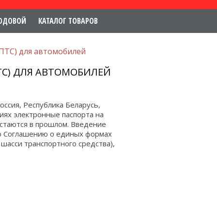
ОДОВОЙ
КАТАЛОГ ТОВАРОВ
(ПТС) для автомобилей
ТС) ДЛЯ АВТОМОБИЛЕЙ
Россия, Республика Беларусь,
риях электронные паспорта на
остаются в прошлом. Введение
но Соглашению о единых формах
 шасси транспортного средства),