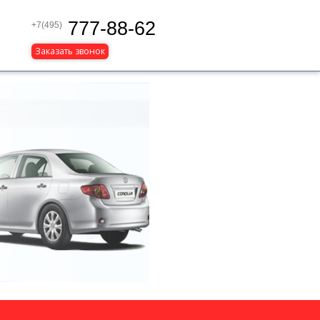
777-88-62
+7(495)
Заказать звонок