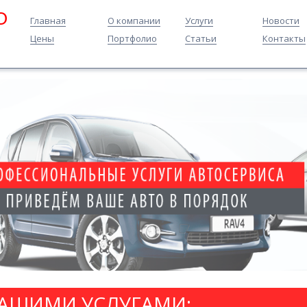
O
Главная
О компании
Услуги
Новости
Цены
Портфолио
Статьи
Контакты
НАШИМИ УСЛУГАМИ: