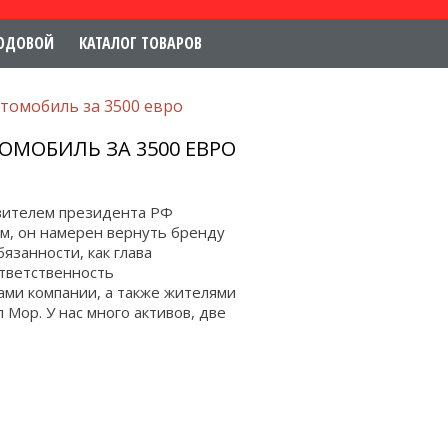
ОДОВОЙ
КАТАЛОГ ТОВАРОВ
томобиль за 3500 евро
ОМОБИЛЬ ЗА 3500 ЕВРО
авителем президента РФ
м, он намерен вернуть бренду
язанности, как глава
ответственность
ами компании, а также жителями
 Мор. У нас много активов, две