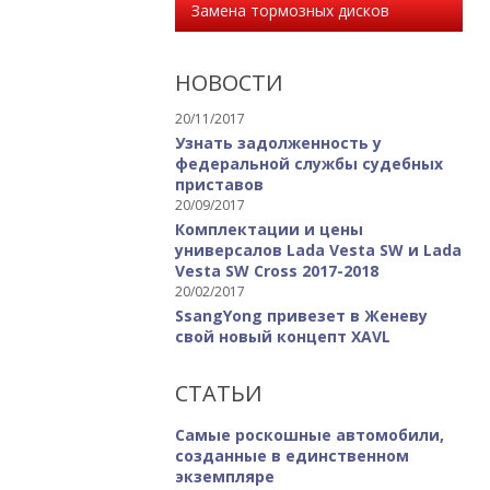
Замена тормозных дисков
НОВОСТИ
20/11/2017
Узнать задолженность у
федеральной службы судебных
приставов
20/09/2017
Комплектации и цены
универсалов Lada Vesta SW и Lada
Vesta SW Cross 2017-2018
20/02/2017
SsangYong привезет в Женеву
свой новый концепт XAVL
СТАТЬИ
Самые роскошные автомобили,
созданные в единственном
экземпляре