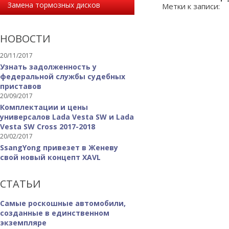
Замена тормозных дисков
Метки к записи:
НОВОСТИ
20/11/2017
Узнать задолженность у
федеральной службы судебных
приставов
20/09/2017
Комплектации и цены
универсалов Lada Vesta SW и Lada
Vesta SW Cross 2017-2018
20/02/2017
SsangYong привезет в Женеву
свой новый концепт XAVL
СТАТЬИ
Самые роскошные автомобили,
созданные в единственном
экземпляре