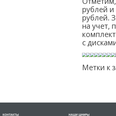
Отметим,
рублей и 
рублей. 
на учет,
комплект
с дисками
Метки к з
КОНТАКТЫ
НАШИ ЦИФРЫ