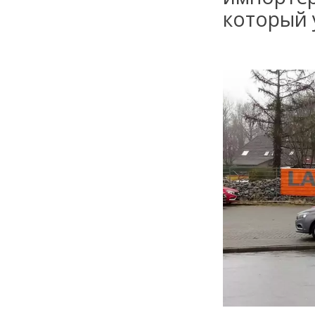
который 