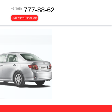
777-88-62
+7(495)
Заказать звонок