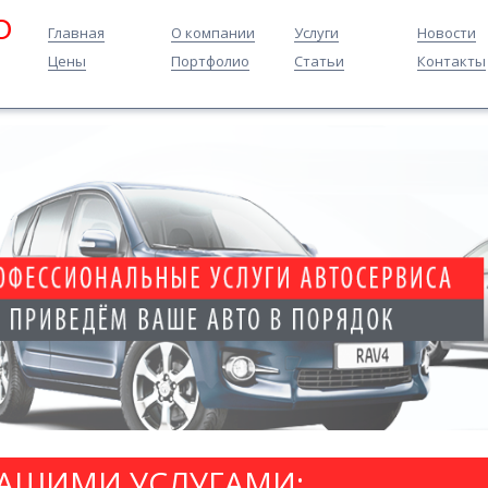
O
Главная
О компании
Услуги
Новости
Цены
Портфолио
Статьи
Контакты
НАШИМИ УСЛУГАМИ: