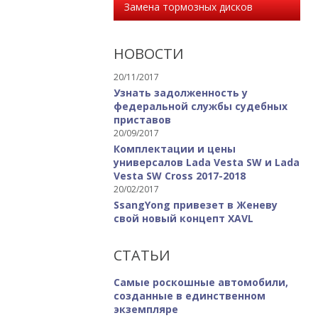
Замена тормозных дисков
НОВОСТИ
20/11/2017
Узнать задолженность у
федеральной службы судебных
приставов
20/09/2017
Комплектации и цены
универсалов Lada Vesta SW и Lada
Vesta SW Cross 2017-2018
20/02/2017
SsangYong привезет в Женеву
свой новый концепт XAVL
СТАТЬИ
Самые роскошные автомобили,
созданные в единственном
экземпляре