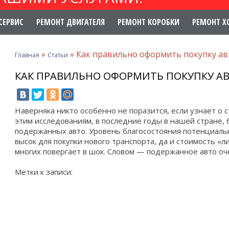
СЕРВИС
РЕМОНТ ДВИГАТЕЛЯ
РЕМОНТ КОРОБКИ
РЕМОНТ Х
»
»
Как правильно оформить покупку ав
Главная
Статьи
КАК ПРАВИЛЬНО ОФОРМИТЬ ПОКУПКУ АВ
Наверняка никто особенно не поразится, если узнает о с
этим исследованиям, в последние годы в нашей стране, 
подержанных авто. Уровень благосостояния потенциаль
высок для покупки нового транспорта, да и стоимость «
многих повергает в шок. Словом — подержанное авто оче
Метки к записи: