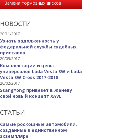
Замена тормозных дисков
НОВОСТИ
20/11/2017
Узнать задолженность у
федеральной службы судебных
приставов
20/09/2017
Комплектации и цены
универсалов Lada Vesta SW и Lada
Vesta SW Cross 2017-2018
20/02/2017
SsangYong привезет в Женеву
свой новый концепт XAVL
СТАТЬИ
Самые роскошные автомобили,
созданные в единственном
экземпляре