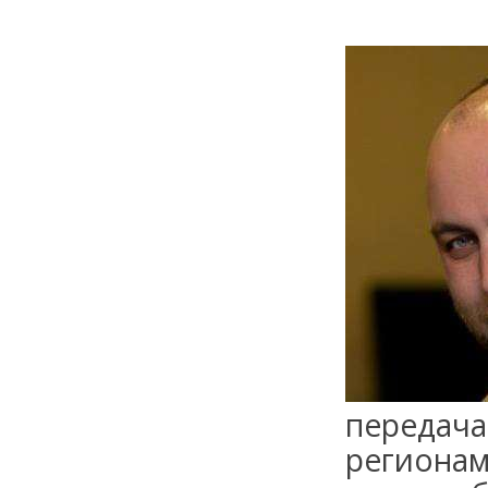
передача
региона