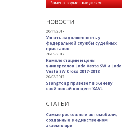
Замена тормозных дисков
НОВОСТИ
20/11/2017
Узнать задолженность у
федеральной службы судебных
приставов
20/09/2017
Комплектации и цены
универсалов Lada Vesta SW и Lada
Vesta SW Cross 2017-2018
20/02/2017
SsangYong привезет в Женеву
свой новый концепт XAVL
СТАТЬИ
Самые роскошные автомобили,
созданные в единственном
экземпляре