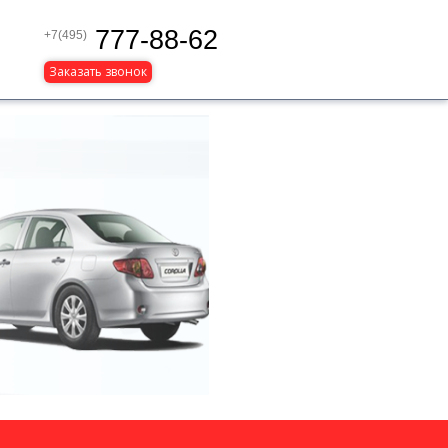
777-88-62
+7(495)
Заказать звонок