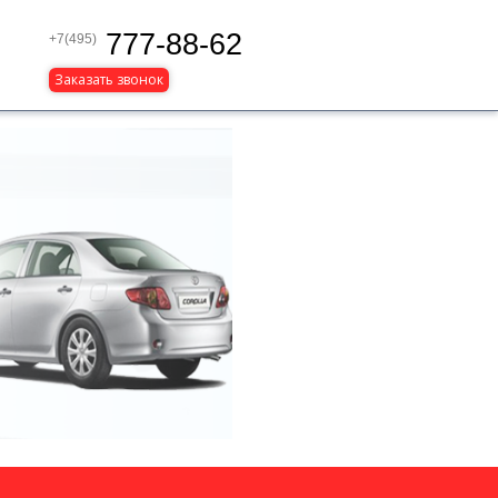
777-88-62
+7(495)
Заказать звонок