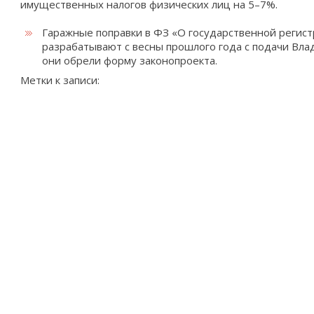
имущественных налогов физических лиц на 5–7%.
Гаражные поправки в ФЗ «О государственной регис
разрабатывают с весны прошлого года с подачи Вла
они обрели форму законопроекта.
Метки к записи: