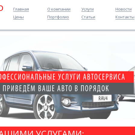
O
Главная
О компании
Услуги
Новости
Цены
Портфолио
Статьи
Контакты
НАШИМИ УСЛУГАМИ: