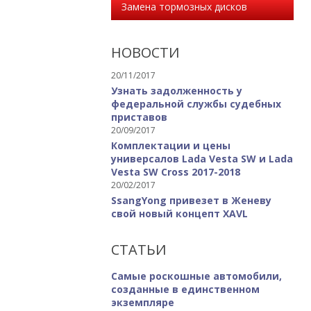
Замена тормозных дисков
НОВОСТИ
20/11/2017
Узнать задолженность у
федеральной службы судебных
приставов
20/09/2017
Комплектации и цены
универсалов Lada Vesta SW и Lada
Vesta SW Cross 2017-2018
20/02/2017
SsangYong привезет в Женеву
свой новый концепт XAVL
СТАТЬИ
Самые роскошные автомобили,
созданные в единственном
экземпляре