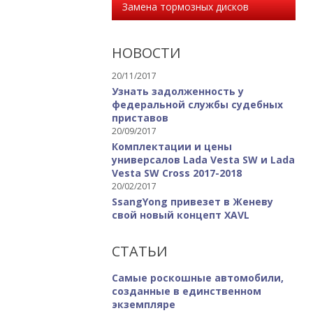
Замена тормозных дисков
НОВОСТИ
20/11/2017
Узнать задолженность у
федеральной службы судебных
приставов
20/09/2017
Комплектации и цены
универсалов Lada Vesta SW и Lada
Vesta SW Cross 2017-2018
20/02/2017
SsangYong привезет в Женеву
свой новый концепт XAVL
СТАТЬИ
Самые роскошные автомобили,
созданные в единственном
экземпляре