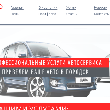
O
Главная
О компании
Услуги
Новости
Цены
Портфолио
Статьи
Контакты
НАШИМИ УСЛУГАМИ: