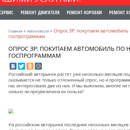
СЕРВИС
РЕМОНТ ДВИГАТЕЛЯ
РЕМОНТ КОРОБКИ
РЕМОНТ Х
»
»
Опрос ЗР: покупаем автомобиль
Главная
Автоновости
госпрограммам
ОПРОС ЗР: ПОКУПАЕМ АВТОМОБИЛЬ ПО
ГОСПРОГРАММАМ
Российский авторынок растет уже несколько месяцев по
сказывается не только отложенный спрос, но и программ
нас интересовали две из них. И мы выяснили, многие ли 
сильно ли преувеличена их польза?
На российском авторынке последние несколько месяцев