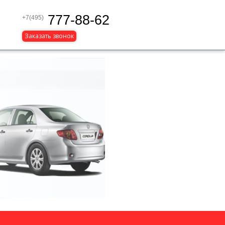
777-88-62
+7(495)
Заказать звонок