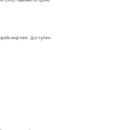
 фейслифтинг. Доступен