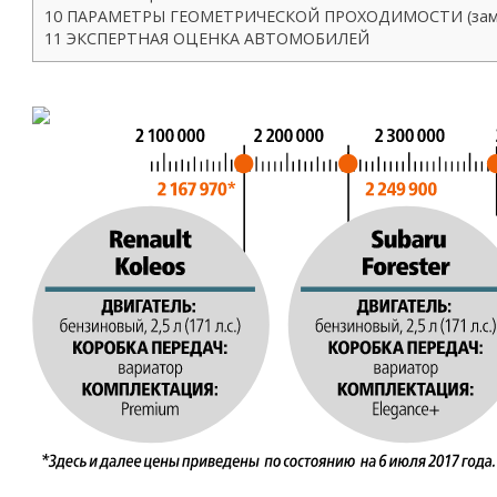
10 ПАРАМЕТРЫ ГЕОМЕТРИЧЕСКОЙ ПРОХОДИМОСТИ (зам
11 ЭКСПЕРТНАЯ ОЦЕНКА АВТОМОБИЛЕЙ