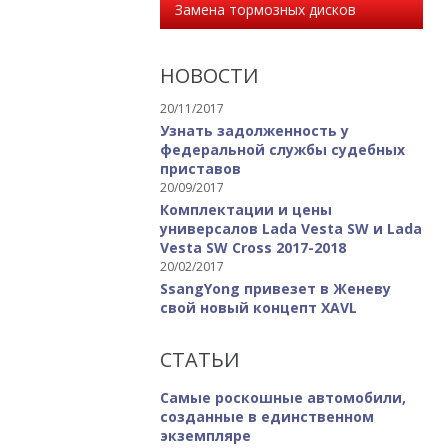
Замена тормозных дисков
НОВОСТИ
20/11/2017
Узнать задолженность у
федеральной службы судебных
приставов
20/09/2017
Комплектации и цены
универсалов Lada Vesta SW и Lada
Vesta SW Cross 2017-2018
20/02/2017
SsangYong привезет в Женеву
свой новый концепт XAVL
СТАТЬИ
Самые роскошные автомобили,
созданные в единственном
экземпляре