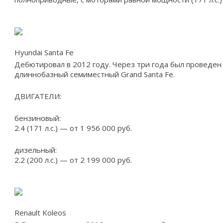
Hyundai Santa Fe
Дебютировал в 2012 году. Через три года был проведен
длиннобазный семиместный Grand Santa Fe.
ДВИГАТЕЛИ:
бензиновый:
2.4 (171 л.с.) — от 1 956 000 руб.
дизельный:
2.2 (200 л.с.) — от 2 199 000 руб.
Renault Koleos