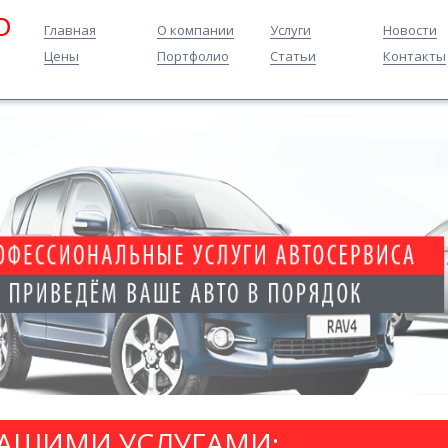
O
Главная
О компании
Услуги
Новости
Цены
Портфолио
Статьи
Контакты
НАШИМИ УСЛУГАМИ: