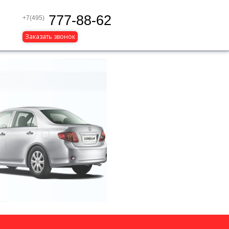
777-88-62
+7(495)
Заказать звонок