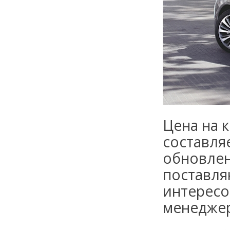
Цена на 
составля
обновлен
поставля
интересо
менедже