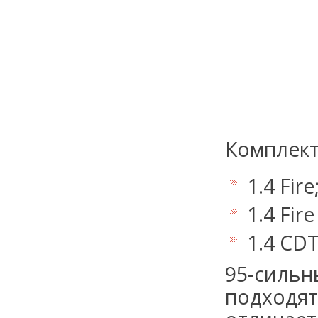
Комплект
1.4 Fire
1.4 Fire
1.4 CDT
95-сильн
подходят