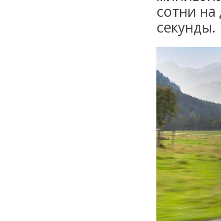
сотни на
секунды.