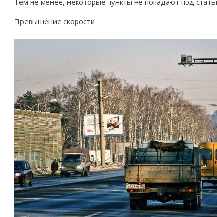
Тем не менее, некоторые пункты не попадают под стать
Превышение скорости