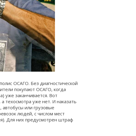
 полис ОСАГО. Без диагностической
дители покупают ОСАГО, когда
а) уже заканчивается. Вот
, а техосмотра уже нет. И наказать
, автобусы или грузовые
евозок людей, с числом мест
ля). Для них предусмотрен штраф