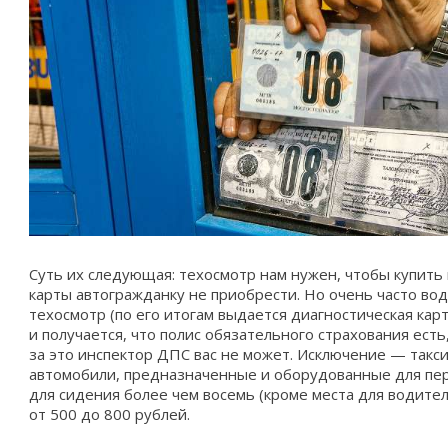
Суть их следующая: техосмотр нам нужен, чтобы купить
карты автогражданку не приобрести. Но очень часто во
техосмотр (по его итогам выдается диагностическая карт
и получается, что полис обязательного страхования есть
за это инспектор ДПС вас не может. Исключение — такси
автомобили, предназначенные и оборудованные для пер
для сидения более чем восемь (кроме места для водите
от 500 до 800 рублей.