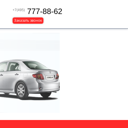
777-88-62
+7(495)
Заказать звонок