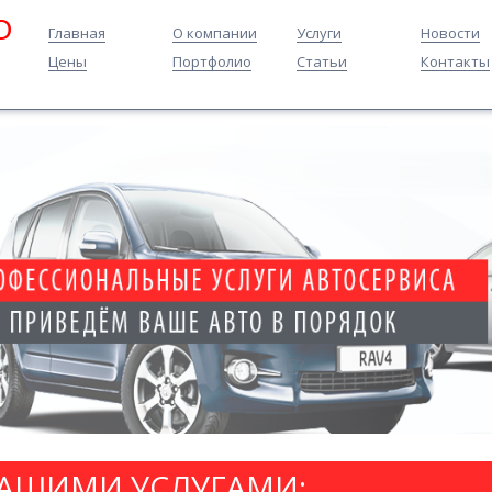
O
Главная
О компании
Услуги
Новости
Цены
Портфолио
Статьи
Контакты
НАШИМИ УСЛУГАМИ: