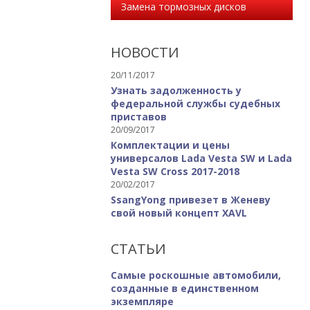
Замена тормозных дисков
НОВОСТИ
20/11/2017
Узнать задолженность у
федеральной службы судебных
приставов
20/09/2017
Комплектации и цены
универсалов Lada Vesta SW и Lada
Vesta SW Cross 2017-2018
20/02/2017
SsangYong привезет в Женеву
свой новый концепт XAVL
СТАТЬИ
Самые роскошные автомобили,
созданные в единственном
экземпляре