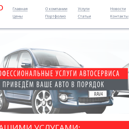
O
Главная
О компании
Услуги
Новости
Цены
Портфолио
Статьи
Контакты
НАШИМИ УСЛУГАМИ: