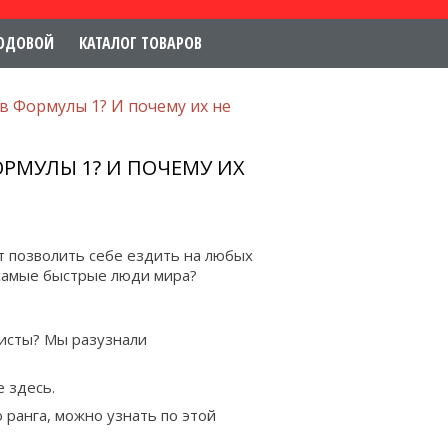
ОДОВОЙ
КАТАЛОГ ТОВАРОВ
в Формулы 1? И почему их не
РМУЛЫ 1? И ПОЧЕМУ ИХ
 позволить себе ездить на любых
 самые быстрые люди мира?
исты? Мы разузнали
 здесь.
ранга, можно узнать по этой