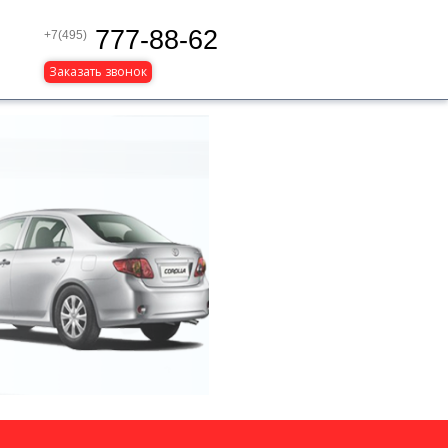
777-88-62
+7(495)
Заказать звонок