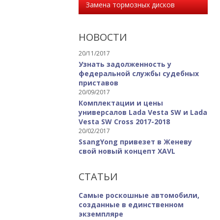
Замена тормозных дисков
НОВОСТИ
20/11/2017
Узнать задолженность у
федеральной службы судебных
приставов
20/09/2017
Комплектации и цены
универсалов Lada Vesta SW и Lada
Vesta SW Cross 2017-2018
20/02/2017
SsangYong привезет в Женеву
свой новый концепт XAVL
СТАТЬИ
Самые роскошные автомобили,
созданные в единственном
экземпляре