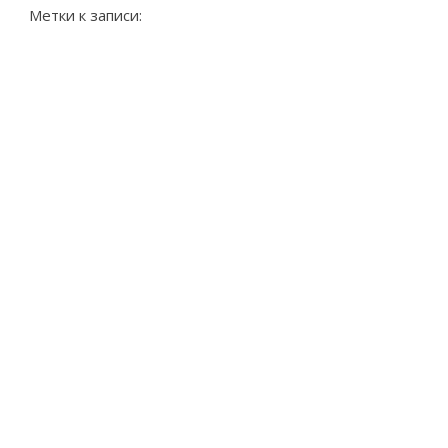
Метки к записи: