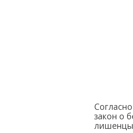
Согласно
закон о 
лишенцы 