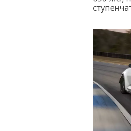
ступенча