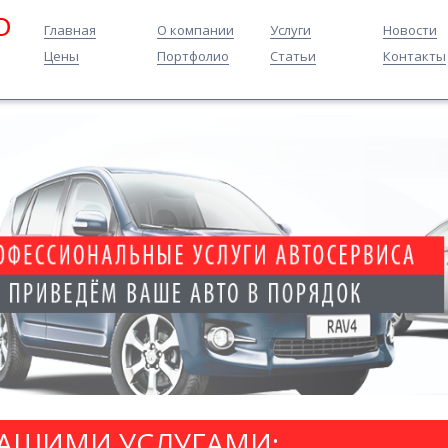
O
Главная
О компании
Услуги
Новости
Цены
Портфолио
Статьи
Контакты
НАШИМИ УСЛУГАМИ: