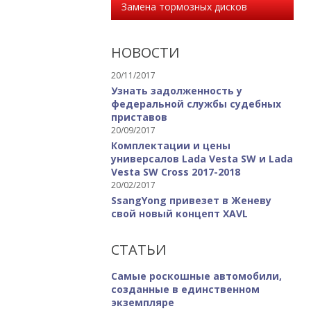
Замена тормозных дисков
НОВОСТИ
20/11/2017
Узнать задолженность у
федеральной службы судебных
приставов
20/09/2017
Комплектации и цены
универсалов Lada Vesta SW и Lada
Vesta SW Cross 2017-2018
20/02/2017
SsangYong привезет в Женеву
свой новый концепт XAVL
СТАТЬИ
Самые роскошные автомобили,
созданные в единственном
экземпляре