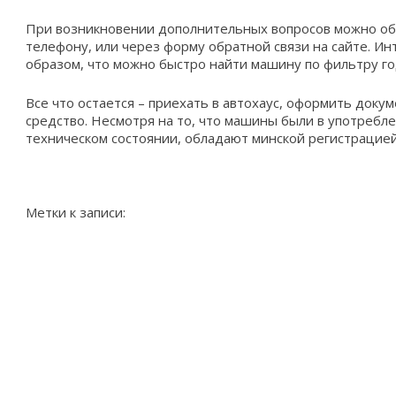
При возникновении дополнительных вопросов можно об
телефону, или через форму обратной связи на сайте. Ин
образом, что можно быстро найти машину по фильтру год
Все что остается – приехать в автохаус, оформить доку
средство. Несмотря на то, что машины были в употребл
техническом состоянии, обладают минской регистрацией,
Метки к записи: